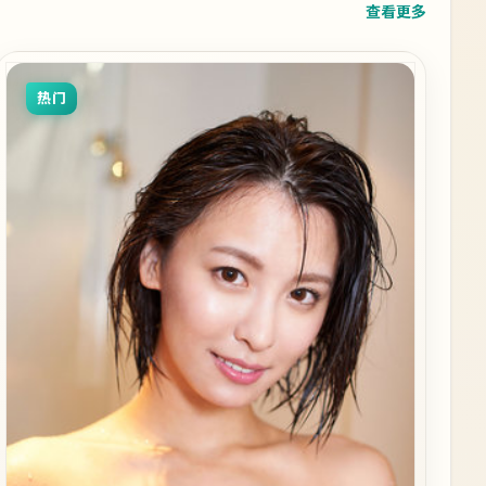
查看更多
热门