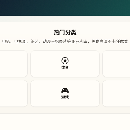
热门分类
电影、电视剧、综艺、动漫与纪录片等亚洲片库，免费高清不卡任你看
⚽
体育
🎮
游戏