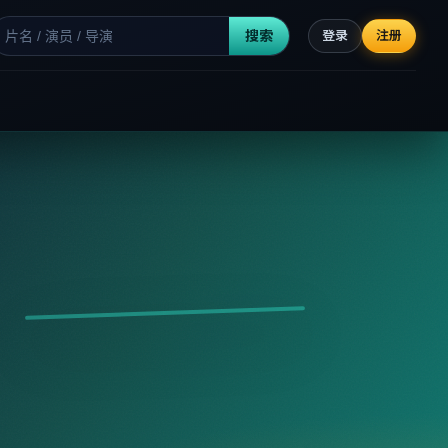
搜索
登录
注册