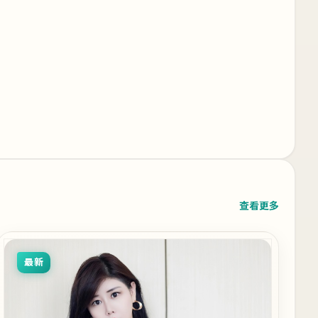
查看更多
最新